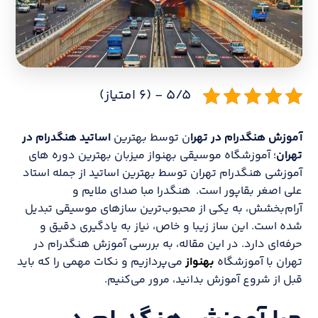
۵/۵ - (۶ امتیاز)
آموزش هنگدرام در تهرا
ن توسط بهترین
اساتید هنگدرام در
تهران
؛ آموزشگاه موسیقی بهنواز میزبان بهترین دوره های
آموزشی هنگدرام تهران توسط بهترین اساتید از جمله استاد
علی اصغر بقاپور است. هنگدرا مبا صدای ملایم و
آرام‌بخشش، به یکی از محبوب‌ترین سازهای موسیقی تبدیل
شده است. این ساز زیبا و خاص، نیاز به یادگیری دقیق و
حرفه‌ای دارد. در این مقاله، به بررسی آموزش هنگدرام در
تهران با آموزشگاه
بهنواز
می‌پردازیم و نکات مهمی را که باید
قبل از شروع آموزش بدانید، مرور می‌کنیم.