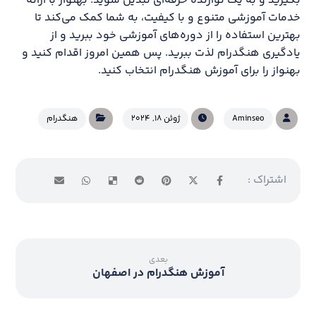
بگیرید و به یک نوازنده حرفه‌ای تبدیل شوید. بهنواز با ارائه
خدمات آموزشی متنوع و با کیفیت، به شما کمک می‌کند تا
بهترین استفاده را از دوره‌های آموزشی خود ببرید و از
یادگیری هنگدرام لذت ببرید. پس همین امروز اقدام کنید و
بهنواز را برای آموزش هنگدرام انتخاب کنید.
Aminseo
ژوئن ۱۸, ۲۰۲۴
هنگدرام
بعدی
آموزش هنگدرام در اصفهان