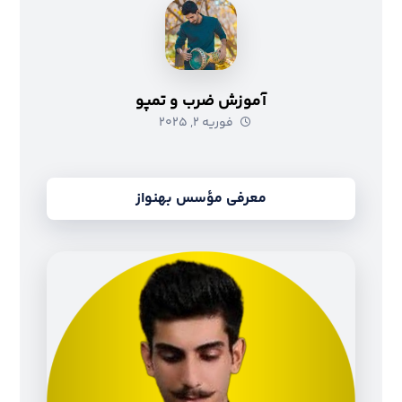
آموزش ضرب و تمپو
فوریه ۲, ۲۰۲۵
معرفی مؤسس بهنواز