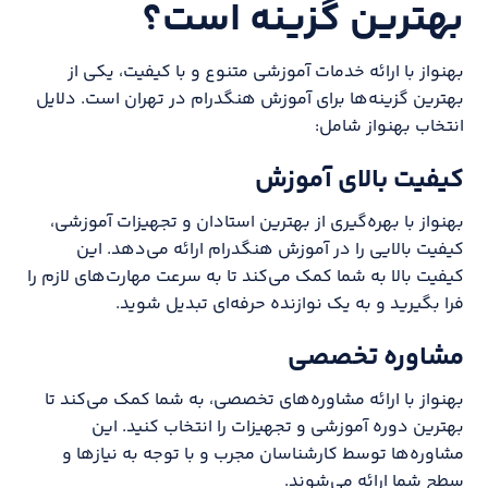
بهترین گزینه است؟
بهنواز با ارائه خدمات آموزشی متنوع و با کیفیت، یکی از
بهترین گزینه‌ها برای آموزش هنگدرام در تهران است. دلایل
انتخاب بهنواز شامل:
کیفیت بالای آموزش
بهنواز با بهره‌گیری از بهترین استادان و تجهیزات آموزشی،
کیفیت بالایی را در آموزش هنگدرام ارائه می‌دهد. این
کیفیت بالا به شما کمک می‌کند تا به سرعت مهارت‌های لازم را
فرا بگیرید و به یک نوازنده حرفه‌ای تبدیل شوید.
مشاوره تخصصی
بهنواز با ارائه مشاوره‌های تخصصی، به شما کمک می‌کند تا
بهترین دوره آموزشی و تجهیزات را انتخاب کنید. این
مشاوره‌ها توسط کارشناسان مجرب و با توجه به نیازها و
سطح شما ارائه می‌شوند.