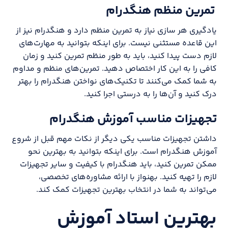
تمرین منظم هنگدرام
یادگیری هر سازی نیاز به تمرین منظم دارد و هنگدرام نیز از
این قاعده مستثنی نیست. برای اینکه بتوانید به مهارت‌های
لازم دست پیدا کنید، باید به طور منظم تمرین کنید و زمان
کافی را به این کار اختصاص دهید. تمرین‌های منظم و مداوم
به شما کمک می‌کنند تا تکنیک‌های نواختن هنگدرام را بهتر
درک کنید و آن‌ها را به درستی اجرا کنید.
تجهیزات مناسب آموزش هنگدرام
داشتن تجهیزات مناسب یکی دیگر از نکات مهم قبل از شروع
آموزش هنگدرام است. برای اینکه بتوانید به بهترین نحو
ممکن تمرین کنید، باید هنگدرام با کیفیت و سایر تجهیزات
لازم را تهیه کنید. بهنواز با ارائه مشاوره‌های تخصصی،
می‌تواند به شما در انتخاب بهترین تجهیزات کمک کند.
بهترین استاد آموزش