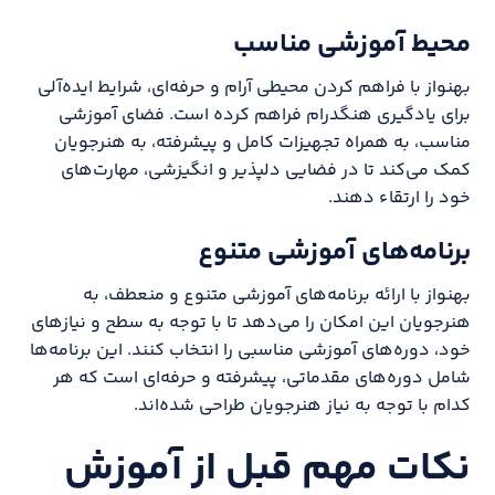
محیط آموزشی مناسب
بهنواز با فراهم کردن محیطی آرام و حرفه‌ای، شرایط ایده‌آلی
برای یادگیری هنگدرام فراهم کرده است. فضای آموزشی
مناسب، به همراه تجهیزات کامل و پیشرفته، به هنرجویان
کمک می‌کند تا در فضایی دلپذیر و انگیزشی، مهارت‌های
خود را ارتقاء دهند.
برنامه‌های آموزشی متنوع
بهنواز با ارائه برنامه‌های آموزشی متنوع و منعطف، به
هنرجویان این امکان را می‌دهد تا با توجه به سطح و نیازهای
خود، دوره‌های آموزشی مناسبی را انتخاب کنند. این برنامه‌ها
شامل دوره‌های مقدماتی، پیشرفته و حرفه‌ای است که هر
کدام با توجه به نیاز هنرجویان طراحی شده‌اند.
نکات مهم قبل از آموزش