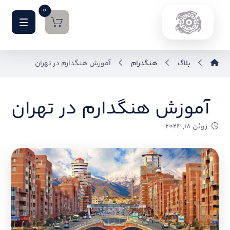
0
بلاگ
هنگدرام
آموزش هنگدارم در تهران
آموزش هنگدارم در تهران
ژوئن ۱۸, ۲۰۲۴