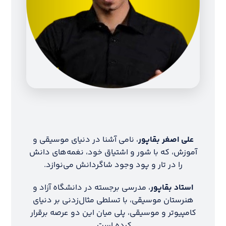
علی اصغر بقاپور
، نامی آشنا در دنیای موسیقی و
آموزش، که با شور و اشتیاق خود، نغمه‌های دانش
را در تار و پود وجود شاگردانش می‌نوازد.
استاد بقاپور
، مدرسی برجسته در دانشگاه آزاد و
هنرستان موسیقی، با تسلطی مثال‌زدنی بر دنیای
کامپیوتر و موسیقی، پلی میان این دو عرصه برقرار
کرده است.