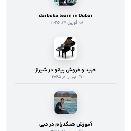
darbuka learn in Dubai
آوریل ۲۷, ۲۰۲۵
خرید و فروش پیانو در شیراز
آوریل ۸, ۲۰۲۵
آموزش هنگدرام در دبی