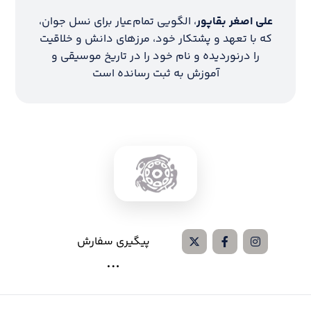
علی اصغر بقاپور
، الگویی تمام‌عیار برای نسل جوان،
که با تعهد و پشتکار خود، مرزهای دانش و خلاقیت
را درنوردیده و نام خود را در تاریخ موسیقی و
آموزش به ثبت رسانده است
پیگیری سفارش