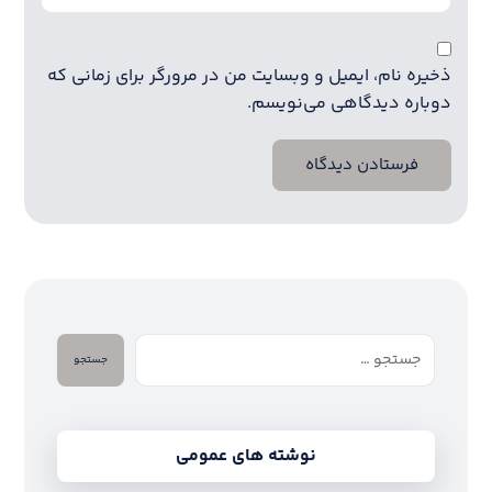
ذخیره نام، ایمیل و وبسایت من در مرورگر برای زمانی که
دوباره دیدگاهی می‌نویسم.
فرستادن دیدگاه
جستجو
نوشته های عمومی