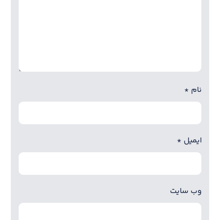
نام
*
ایمیل
*
وب‌ سایت