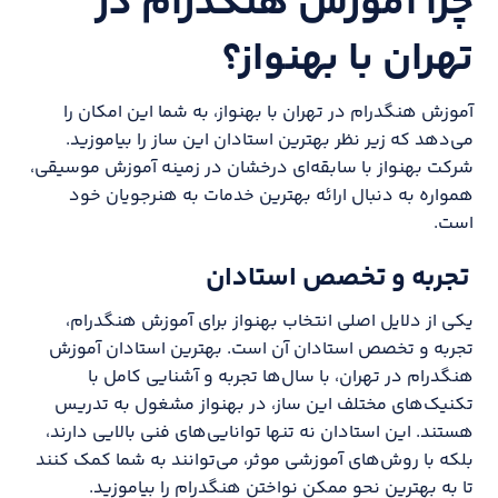
چرا آموزش هنگدرام در
تهران با بهنواز؟
آموزش هنگدرام در تهران با بهنواز، به شما این امکان را
می‌دهد که زیر نظر بهترین استادان این ساز را بیاموزید.
شرکت بهنواز با سابقه‌ای درخشان در زمینه آموزش موسیقی،
همواره به دنبال ارائه بهترین خدمات به هنرجویان خود
است.
تجربه و تخصص استادان
یکی از دلایل اصلی انتخاب بهنواز برای آموزش هنگدرام،
تجربه و تخصص استادان آن است. بهترین استادان آموزش
هنگدرام در تهران، با سال‌ها تجربه و آشنایی کامل با
تکنیک‌های مختلف این ساز، در بهنواز مشغول به تدریس
هستند. این استادان نه تنها توانایی‌های فنی بالایی دارند،
بلکه با روش‌های آموزشی موثر، می‌توانند به شما کمک کنند
تا به بهترین نحو ممکن نواختن هنگدرام را بیاموزید.