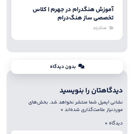
آموزش هنگدرام در جهرم | کلاس
تخصصی ساز هنگ‌درام
هنگدرام
بدون دیدگاه
دیدگاهتان را بنویسید
نشانی ایمیل شما منتشر نخواهد شد.
بخش‌های
موردنیاز علامت‌گذاری شده‌اند
*
دیدگاه
*