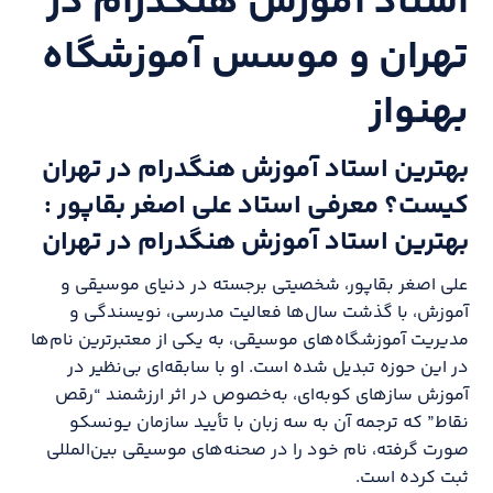
استاد آموزش هنگدرام در
تهران و موسس آموزشگاه
بهنواز
بهترین استاد آموزش هنگدرام در تهران
کیست؟ معرفی استاد علی اصغر بقاپور :
بهترین استاد آموزش هنگدرام در تهران
علی اصغر بقاپور، شخصیتی برجسته در دنیای موسیقی و
آموزش، با گذشت سال‌ها فعالیت مدرسی، نویسندگی و
مدیریت آموزشگاه‌های موسیقی، به یکی از معتبرترین نام‌ها
در این حوزه تبدیل شده است. او با سابقه‌ای بی‌نظیر در
آموزش سازهای کوبه‌ای، به‌خصوص در اثر ارزشمند “رقص
نقاط” که ترجمه آن به سه زبان با تأیید سازمان یونسکو
صورت گرفته، نام خود را در صحنه‌های موسیقی بین‌المللی
ثبت کرده است.