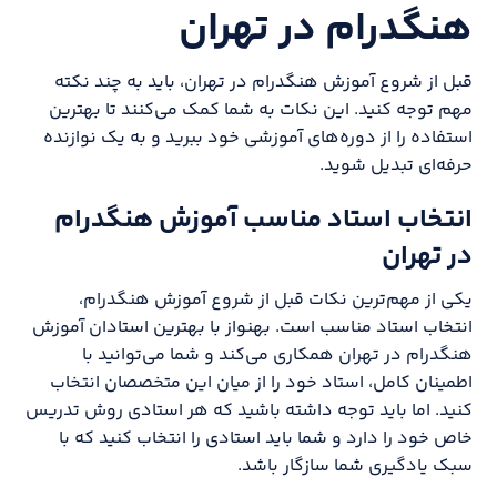
هنگدرام در تهران
قبل از شروع آموزش هنگدرام در تهران، باید به چند نکته
مهم توجه کنید. این نکات به شما کمک می‌کنند تا بهترین
استفاده را از دوره‌های آموزشی خود ببرید و به یک نوازنده
حرفه‌ای تبدیل شوید.
انتخاب استاد مناسب آموزش هنگدرام
در تهران
یکی از مهم‌ترین نکات قبل از شروع آموزش هنگدرام،
انتخاب استاد مناسب است. بهنواز با بهترین استادان آموزش
هنگدرام در تهران همکاری می‌کند و شما می‌توانید با
اطمینان کامل، استاد خود را از میان این متخصصان انتخاب
کنید. اما باید توجه داشته باشید که هر استادی روش تدریس
خاص خود را دارد و شما باید استادی را انتخاب کنید که با
سبک یادگیری شما سازگار باشد.