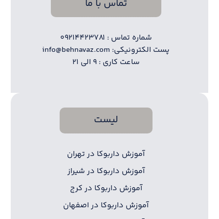
تماس با ما
شماره تماس : ۰۹۲۱۴۴۲۳۷۸۱
پست الکترونیکی: info@behnavaz.com
ساعت کاری : ۹ الی ۲۱
لیست
آموزش داربوکا در تهران
آموزش داربوکا در شیراز
آموزش داربوکا در کرج
آموزش داربوکا در اصفهان