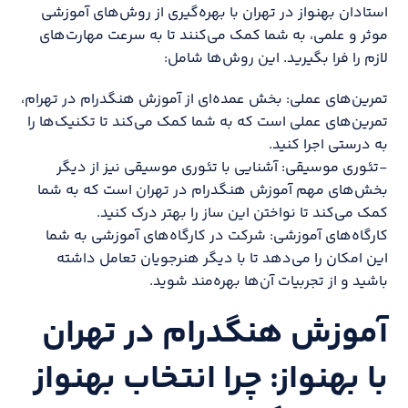
استادان بهنواز در تهران با بهره‌گیری از روش‌های آموزشی
موثر و علمی، به شما کمک می‌کنند تا به سرعت مهارت‌های
لازم را فرا بگیرید. این روش‌ها شامل:
تمرین‌های عملی: بخش عمده‌ای از آموزش هنگدرام در تهرام،
تمرین‌های عملی است که به شما کمک می‌کند تا تکنیک‌ها را
به درستی اجرا کنید.
-تئوری موسیقی: آشنایی با تئوری موسیقی نیز از دیگر
بخش‌های مهم آموزش هنگدرام در تهران است که به شما
کمک می‌کند تا نواختن این ساز را بهتر درک کنید.
کارگاه‌های آموزشی: شرکت در کارگاه‌های آموزشی به شما
این امکان را می‌دهد تا با دیگر هنرجویان تعامل داشته
باشید و از تجربیات آن‌ها بهره‌مند شوید.
آموزش هنگدرام در تهران
با بهنواز: چرا انتخاب بهنواز