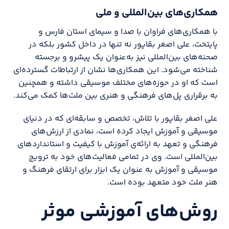
همکاری‌های بین‌المللی و ملی
با همکاری‌های فراوان با صدا و سیمای استان فارس و
پایتخت، علی اصغر بقاپور نه تنها در داخل کشور بلکه در
صحنه‌های بین‌المللی نیز به‌عنوان یک پیشرو و برجسته
شناخته می‌شود. این همکاری‌ها نشان از ارتباطات گسترده‌ای
است که او در حوزه‌های مختلف موسیقی داشته و همچنین
به برقراری پل‌های فرهنگی و هنری بین ملت‌ها کمک می‌کند.
علی اصغر بقاپور با تلاش، تخصص و سابقه‌ای که در دنیای
موسیقی و آموزش ایجاد کرده است، نمادی از ارزش‌های
فرهنگی و تعهد به ارائه‌ی آموزش با کیفیت و استانداردهای
بین‌المللی است. وی در تمامی فعالیت‌های خود به ترویج
موسیقی و آموزش به عنوان یک ابزار برای ارتقای فرهنگ و
هنر ملت خود متعهد بوده است.
روش‌های آموزشی موثر