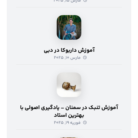
مارس ۱۵, ۲۰۲۵
آموزش داربوکا در دبی
مارس ۱۰, ۲۰۲۵
آموزش تنبک در سمنان – یادگیری اصولی با
بهترین استاد
فوریه ۱۹, ۲۰۲۵