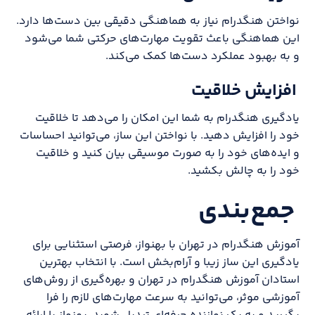
نواختن هنگدرام نیاز به هماهنگی دقیقی بین دست‌ها دارد.
این هماهنگی باعث تقویت مهارت‌های حرکتی شما می‌شود
و به بهبود عملکرد دست‌ها کمک می‌کند.
افزایش خلاقیت
یادگیری هنگدرام به شما این امکان را می‌دهد تا خلاقیت
خود را افزایش دهید. با نواختن این ساز، می‌توانید احساسات
و ایده‌های خود را به صورت موسیقی بیان کنید و خلاقیت
خود را به چالش بکشید.
جمع‌بندی
آموزش هنگدرام در تهران با بهنواز، فرصتی استثنایی برای
یادگیری این ساز زیبا و آرام‌بخش است. با انتخاب بهترین
استادان آموزش هنگدرام در تهران و بهره‌گیری از روش‌های
آموزشی موثر، می‌توانید به سرعت مهارت‌های لازم را فرا