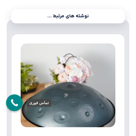
نوشته های مرتبط ...
تماس فوری