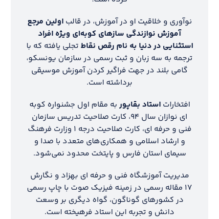
نوآوری و خلاقیت او در آموزش، در قالب
اولین مرجع
آموزش نوازندگی سازهای کوبه‌ای ویژه افراد
استثنایی در دنیا به نام رقص نقاط
تجلی یافته که با
ترجمه به سه زبان و ثبت رسمی در سازمان یونسکو،
گامی بلند در جهت فراگیر کردن آموزش موسیقی
برداشته است.
افتخارات
استاد بقاپور
به مقام اول جشنواره کوبه
ای نوازان سال ۹۴، کارت صلاحیت تدریس سازمان
فنی و حرفه ای، کارت صلاحیت درجه ۱ وزارت فرهنگ
و ارشاد اسلامی و همکاری‌های متعدد با صدا و
سیمای استان فارس و پایتخت محدود نمی‌شود.
مدیریت آموزشگاه فنی و حرفه ای بهزاد و نگارش
۱۷ مقاله رسمی در زمینه فیزیک صوت با چاپ رسمی
در کشورهای گوناگون، گواه دیگری بر وسعت
دانش و تجربه این استاد فرهیخته است.