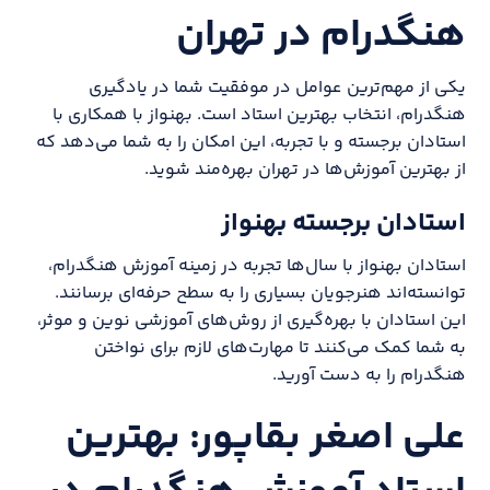
هنگدرام در تهران
یکی از مهم‌ترین عوامل در موفقیت شما در یادگیری
هنگدرام، انتخاب بهترین استاد است. بهنواز با همکاری با
استادان برجسته و با تجربه، این امکان را به شما می‌دهد که
از بهترین آموزش‌ها در تهران بهره‌مند شوید.
استادان برجسته بهنواز
استادان بهنواز با سال‌ها تجربه در زمینه آموزش هنگدرام،
توانسته‌اند هنرجویان بسیاری را به سطح حرفه‌ای برسانند.
این استادان با بهره‌گیری از روش‌های آموزشی نوین و موثر،
به شما کمک می‌کنند تا مهارت‌های لازم برای نواختن
هنگدرام را به دست آورید.
علی اصغر بقاپور: بهترین