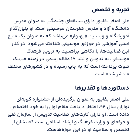
تجربه و تخصص
علی اصغر بقاپور دارای سابقه‌ای چشمگیر به عنوان مدرس
دانشگاه آزاد و مدرس هنرستان موسیقی است. او بنیان‌گذار
آموزشگاه و وبسایت «بهنواز» می‌باشد که به عنوان یک منبع
اصلی آموزشی در حوزه‌ی موسیقی شناخته می‌شود. در کنار
این فعالیت‌ها، با نگاهی پراهمیت به ترویج فرهنگ
موسیقی، به تدوین و نشر ۱۷ مقاله رسمی در زمینه فیزیک
صوت پرداخته است که به چاپ رسیده و در کشورهای مختلف
منتشر شده است.
دستاوردها و تقدیرها
علی اصغر بقاپور به عنوان برگزیده‌ای از جشنواره کوبه‌ای
نوازان سال ۹۴، افتخار دریافت مقام اول را به خود اختصاص
داده است. او دارای کارت‌های صلاحیت تدریس از سازمان فنی
و حرفه‌ای و وزارت فرهنگ و ارشاد اسلامی است که نشان از
تخصص و صلاحیت او در این حوزه‌هاست.