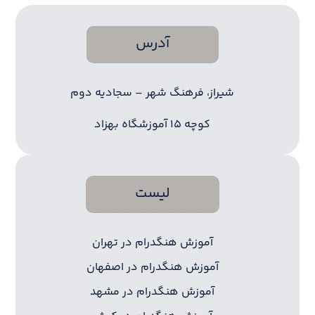
آدرس
شیراز، فرهنگ شهر – سجادیه دوم
کوچه ۱۵ آموزشگاه بهزاد
لیست
آموزش هنگدرام در تهران
آموزش هنگدرام در اصفهان
آموزش هنگدرام در مشهد