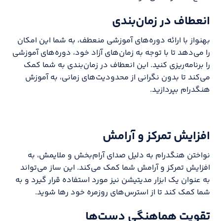
انعطاف در زمان‌بندی
بهنواز با ارائه دوره‌های آموزشی منعطف، به شما این امکان
را می‌دهد تا با توجه به زمان‌های آزاد خود، دوره‌های آموزشی
را برنامه‌ریزی کنید. این انعطاف در زمان‌بندی به شما کمک
می‌کند تا بدون نگرانی از محدودیت‌های زمانی، به آموزش
هنگدرام بپردازید.
افزایش تمرکز و آرامش
نواختن هنگدرام به دلیل صدای آرام‌بخش و ملایمش، به
افزایش تمرکز و آرامش شما کمک می‌کند. این ساز می‌تواند
به عنوان یک ابزار مدیتیشن نیز مورد استفاده قرار گیرد و به
شما کمک کند تا از استرس‌های روزمره خود رها شوید.
تقویت هماهنگی دست‌ها