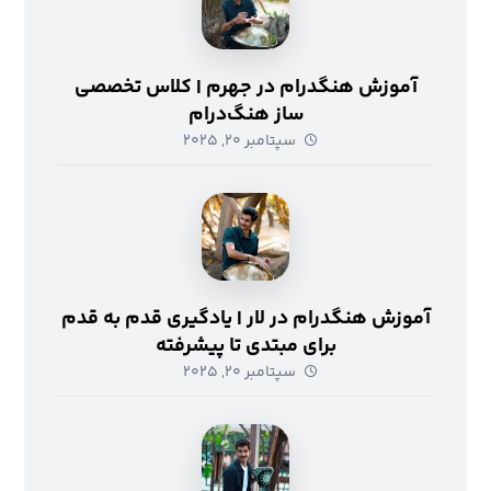
آموزش هنگدرام در جهرم | کلاس تخصصی
ساز هنگ‌درام
سپتامبر ۲۰, ۲۰۲۵
آموزش هنگدرام در لار | یادگیری قدم به قدم
برای مبتدی تا پیشرفته
سپتامبر ۲۰, ۲۰۲۵