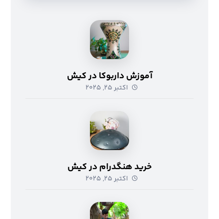
آموزش داربوکا در کیش
اکتبر ۲۵, ۲۰۲۵
خرید هنگدرام در کیش
اکتبر ۲۵, ۲۰۲۵