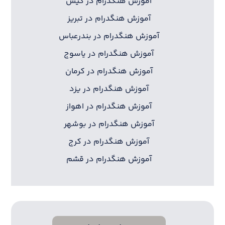
آموزش هنگدرام در کیش
آموزش هنگدرام در تبریز
آموزش هنگدرام در بندرعباس
آموزش هنگدرام در یاسوج
آموزش هنگدرام در کرمان
آموزش هنگدرام در یزد
آموزش هنگدرام در اهواز
آموزش هنگدرام در بوشهر
آموزش هنگدرام در کرج
آموزش هنگدرام در قشم