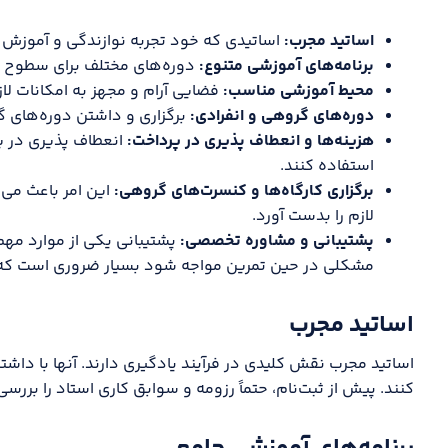
اساتید مجرب:
اساتیدی که خود تجربه نوازندگی و آموزش دار
برنامه‌های آموزشی متنوع:
دوره‌های مختلف برای سطوح مب
محیط آموزشی مناسب:
فضایی آرام و مجهز به امکانات لاز
دوره‌های گروهی و انفرادی:
برگزاری و داشتن دوره‌های گ
هزینه‌ها و انعطاف پذیری در پرداخت:
انعطاف پذیری در پ
استفاده کنند.
برگزاری کارگاه‌ها و کنسرت‌های گروهی:
این امر باعث می
لازم را بدست آورد.
پشتیبانی و مشاوره تخصصی:
پشتیبانی یکی از موارد مهم
مشکلی در حین تمرین مواجه شود بسیار ضروری است که پش
اساتید مجرب
اساتید مجرب نقش کلیدی در فرآیند یادگیری دارند. آنها با داشت
کنند. پیش از ثبت‌نام، حتماً رزومه و سوابق کاری استاد را بررسی