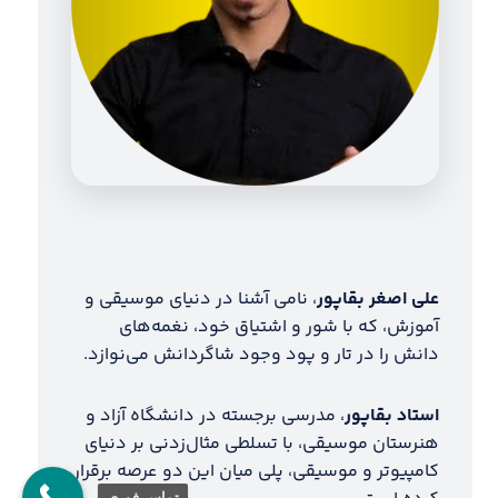
علی اصغر بقاپور
، نامی آشنا در دنیای موسیقی و
آموزش، که با شور و اشتیاق خود، نغمه‌های
دانش را در تار و پود وجود شاگردانش می‌نوازد.
استاد بقاپور
، مدرسی برجسته در دانشگاه آزاد و
هنرستان موسیقی، با تسلطی مثال‌زدنی بر دنیای
کامپیوتر و موسیقی، پلی میان این دو عرصه برقرار
تماس فوری