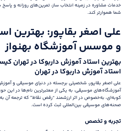
خدمات مشاوره در زمینه انتخاب ساز، تمرین‌های روزانه و پاسخ به
شما هموارتر کند.
علی اصغر بقاپور: بهترین است
و موسس آموزشگاه بهنواز
بهترین استاد آموزش داربوکا در تهران کیس
استاد آموزش داربوکا در تهران
علی اصغر بقاپور، شخصیتی برجسته در دنیای موسیقی و آموزش
آموزشگاه‌های موسیقی، به یکی از معتبرترین نام‌ها در این حوز
کوبه‌ای، به‌خصوص در اثر ارزشمند “رقص نقاط” که ترجمه آن به 
صحنه‌های موسیقی بین‌المللی ثبت کرده است.
تجربه و تخصص