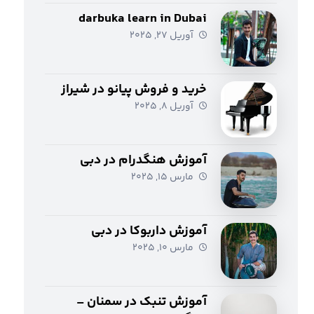
darbuka learn in Dubai
آوریل ۲۷, ۲۰۲۵
خرید و فروش پیانو در شیراز
آوریل ۸, ۲۰۲۵
آموزش هنگدرام در دبی
مارس ۱۵, ۲۰۲۵
آموزش داربوکا در دبی
مارس ۱۰, ۲۰۲۵
آموزش تنبک در سمنان –