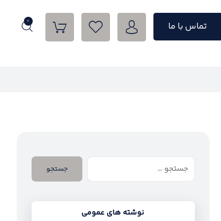
0
تماس با ما
جستجو
نوشته های عمومی