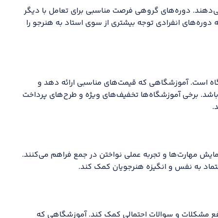
ی‌دهند. دوره‌های گروهی فرصت مناسبی برای تعامل با دیگر
 دوره‌های انفرادی توجه بیشتری از سوی استاد به هنرجو را
اه است. آموزشگاهی که قیمت‌های مناسبی ارائه دهد و
باشد. برخی آموزشگاه‌ها تخفیف‌های ویژه و طرح‌های پرداخت
.
ایش مهارت‌ها و تجربه عملی نواختن در جمع فراهم می‌کنند.
عتماد به نفس و انگیزه هنرجویان کمک کند.
رفع مشکلات و سوالات احتمالی کمک کند. آموزشگاهی که