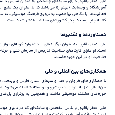
علی اصغر بقاپور دارای سابقه‌ای چشمگیر به عنوان مدرس دانش
آموزشگاه و وبسایت «بهنواز» می‌باشد که به عنوان یک منبع ا
که به چاپ رسیده و در کشورهای مختلف منتشر شده است.
دستاوردها و تقدیرها
است. او دارای کارت‌های صلاحیت تدریس از سازمان فنی و حرفه
صلاحیت او در این حوزه‌هاست.
همکاری‌های بین‌المللی و ملی
با همکاری‌های فراوان با صدا و سیمای استان فارس و پایتخت، ع
بین‌المللی نیز به‌عنوان یک پیشرو و برجسته شناخته می‌شود. ای
حوزه‌های مختلف موسیقی داشته و همچنین به برقراری پل‌های
علی اصغر بقاپور با تلاش، تخصص و سابقه‌ای که در دنیای موس
تعهد به ارائه‌ی آموزش با کیفیت و استانداردهای بین‌المللی 