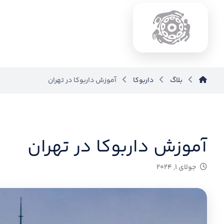
بلاگ
داربوکا
آموزش داربوکا در تهران
آموزش داربوکا در تهران
جولای ۱, ۲۰۲۴