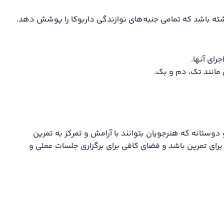
ته باشد که تمامی جنبه‌های نوازندگی داربوکا را پوشش دهد.
رای آنها.
مانند تک، دم و بک.
 دوستانه که هنرجویان بتوانند با آرامش و تمرکز به تمرین
 برای تمرین باشد و فضای کافی برای برگزاری جلسات عملی و