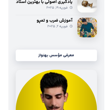
یادگیری اصولی با بهترین استاد
فوریه ۱۹, ۲۰۲۵
آموزش ضرب و تمپو
فوریه ۲, ۲۰۲۵
معرفی مؤسس بهنواز