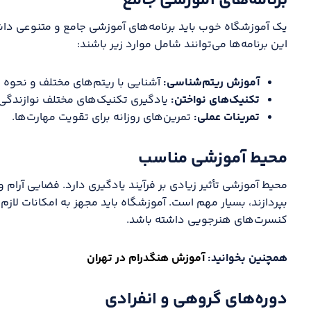
برنامه‌های آموزشی جامع
یک آموزشگاه خوب باید برنامه‌های آموزشی جامع و متنوعی داش
این برنامه‌ها می‌توانند شامل موارد زیر باشند:
آموزش ریتم‌شناسی:
آشنایی با ریتم‌های مختلف و نحوه اج
تکنیک‌های نواختن:
یادگیری تکنیک‌های مختلف نوازندگی 
تمرینات عملی:
تمرین‌های روزانه برای تقویت مهارت‌ها.
محیط آموزشی مناسب
محیط آموزشی تأثیر زیادی بر فرآیند یادگیری دارد. فضایی آرام و
بپردازند، بسیار مهم است. آموزشگاه باید مجهز به امکانات لازم
کنسرت‌های هنرجویی داشته باشد.
همچنین بخوانید:
آموزش هنگدرام در تهران
دوره‌های گروهی و انفرادی