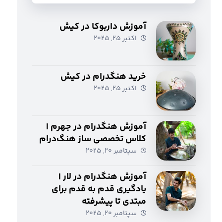
آموزش داربوکا در کیش
اکتبر ۲۵, ۲۰۲۵
خرید هنگدرام در کیش
اکتبر ۲۵, ۲۰۲۵
آموزش هنگدرام در جهرم |
کلاس تخصصی ساز هنگ‌درام
سپتامبر ۲۰, ۲۰۲۵
آموزش هنگدرام در لار |
یادگیری قدم به قدم برای
مبتدی تا پیشرفته
سپتامبر ۲۰, ۲۰۲۵