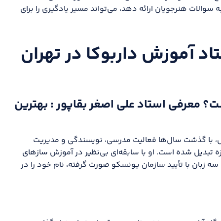
 سوالات هنرجویان ارائه دهد، می‌تواند مسیر یادگیری را برای
اد آموزش داربوکا در تهران
ت؟ معرفی استاد علی اصغر بقاپور : بهترین
، با گذشت سال‌ها فعالیت مدرسی، نویسندگی و مدیریت
ه تبدیل شده است. او با سابقه‌ای بی‌نظیر در آموزش سازهای
سه زبان با تأیید سازمان یونسکو صورت گرفته، نام خود را در