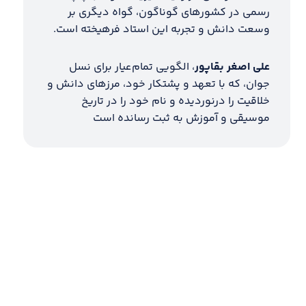
رسمی در کشورهای گوناگون، گواه دیگری بر
وسعت دانش و تجربه این استاد فرهیخته است.
علی اصغر بقاپور
، الگویی تمام‌عیار برای نسل
جوان، که با تعهد و پشتکار خود، مرزهای دانش و
خلاقیت را درنوردیده و نام خود را در تاریخ
موسیقی و آموزش به ثبت رسانده است