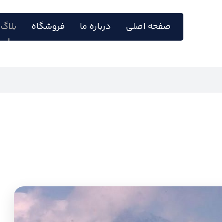
صفحه اصلی
درباره ما
فروشگاه
بلاگ