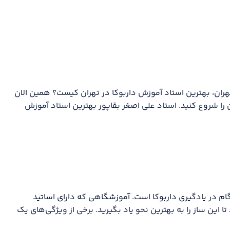
تهران، بهترین استاد آموزش داربوکا در تهران کیست؟ همین الان
وکا در تهران را شروع کنید. استاد علی اصغر بقاپور بهترین استاد آموزش
م در یادگیری داربوکا است. آموزشگاهی که دارای اساتید
این ساز را به بهترین نحو یاد بگیرید. برخی از ویژگی‌های یک