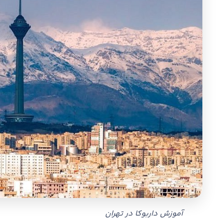
آموزش داربوکا در تهران