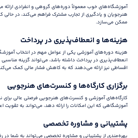
آموزشگاه‌های خوب معمولاً دوره‌های گروهی و انفرادی ارائه م
هنرجویان و یادگیری از تجارب مشترک فراهم می‌کند، در حالی که
ممکن می‌سازد.
هزینه‌ها و انعطاف‌پذیری در پرداخت
هزینه دوره‌های آموزشی یکی از عوامل مهم در انتخاب آموزشگ
انعطاف‌پذیری در پرداخت داشته باشد، می‌تواند گزینه مناسبی 
اقساطی نیز ارائه می‌دهند که به کاهش فشار مالی کمک می‌کند
برگزاری کارگاه‌ها و کنسرت‌های هنرجویی
کارگاه‌های آموزشی و کنسرت‌های هنرجویی فرصتی عالی برای نم
آموزشگاهی که این امکانات را ارائه دهد، می‌تواند به تقویت ا
پشتیبانی و مشاوره تخصصی
بهره‌مندی از پشتیبانی و مشاوره تخصصی می‌تواند به شما در 