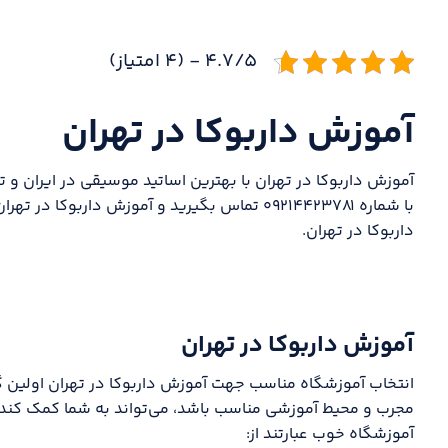
۴.۷/۵ - (۴ امتیاز)
آموزش داربوکا در تهران
آموزش داربوکا در تهران با بهترین اساتید موسیقی در ایران و 
با شماره ۰۹۲۱۴۴۲۳۷۸۱ تماس بگیرید و آموزش دارب
داربوکا در تهران.
آموزش داربوکا در تهران
انتخاب آموزشگاه مناسب جهت آموزش داربوکا در تهران اولین گا
مجرب و محیط آموزشی مناسب باشد، می‌تواند به شما کمک کند تا 
آموزشگاه خوب عبارتند از: