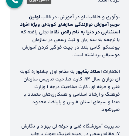
کرده است.
نوآوری و خلاقیت او در آموزش، در قالب
اولین
مرجع آموزش نوازندگی سازهای کوبه‌ای ویژه افراد
استثنایی در دنیا به نام رقص نقاط
تجلی یافته که
با ترجمه به سه زبان و ثبت رسمی در سازمان
یونسکو، گامی بلند در جهت فراگیر کردن آموزش
موسیقی برداشته است.
افتخارات
استاد بقاپور
به مقام اول جشنواره کوبه
ای نوازان سال ۹۴، کارت صلاحیت تدریس سازمان
فنی و حرفه ای، کارت صلاحیت درجه ۱ وزارت
فرهنگ و ارشاد اسلامی و همکاری‌های متعدد با
صدا و سیمای استان فارس و پایتخت محدود
نمی‌شود.
مدیریت آموزشگاه فنی و حرفه ای بهزاد و نگارش
۱۷ مقاله رسمی در زمینه فیزیک صوت با چاپ