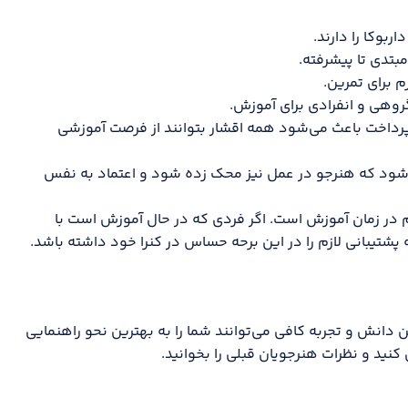
بوکا را دارند.
تدی تا پیشرفته.
م برای تمرین.
روهی و انفرادی برای آموزش.
رداخت باعث می‌شود همه اقشار بتوانند از فرصت آموزشی
‌شود که هنرجو در عمل نیز محک زده شود و اعتماد به نفس
 در زمان آموزش است. اگر فردی که در حال آموزش است با
تیبانی لازم را در این برحه حساس در کنرا خود داشته باشد.
ن دانش و تجربه کافی می‌توانند شما را به بهترین نحو راهنمایی
 کنید و نظرات هنرجویان قبلی را بخوانید.