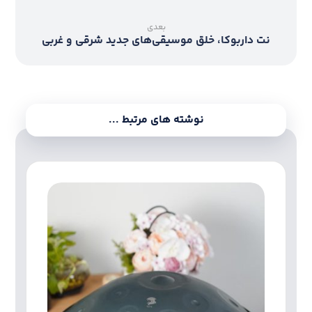
بعدی
نت داربوکا، خلق موسیقی‌های جدید شرقی و غربی
نوشته های مرتبط ...