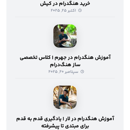
خرید هنگدرام در کیش
اکتبر ۲۵, ۲۰۲۵
آموزش هنگدرام در جهرم | کلاس تخصصی
ساز هنگ‌درام
سپتامبر ۲۰, ۲۰۲۵
آموزش هنگدرام در لار | یادگیری قدم به قدم
برای مبتدی تا پیشرفته