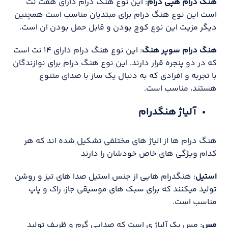
هنگ درام هپی درام
: این نوع هنگ درام دارای هفت نت
است این نوع هنگ درام برای مبتدیان مناسب است همچنین
دیگر مزیت این نوع کوچ بودن و قابل حمل بودن ان است.
هنگ درام سوپر هنگ
: این نوع هنگ درام دارای ۱۴ نت است
که در دو پنجره قرار دارند. این نوع هنگ درام برای نوازندگان
با تجربه و افرادی که به دنبال یک ساز با صدای متنوع
هستند، مناسب است.
آلیاژ هنگدرام
هنگ درام ها از الیاژ های مختلفی تشکیل شده اند که هر
کدام ویژگی های خاص خودشان را دارند
استیل
: هنگدرام هایی از جنس استیل صدا های تیز و روشن
تولید میکنند که برای سبک های موسیقی جاز، راک و پاپ
مناسب است.
مس
: مس یک آلیاژ ی است که صدایی گرم و ظریف تولید