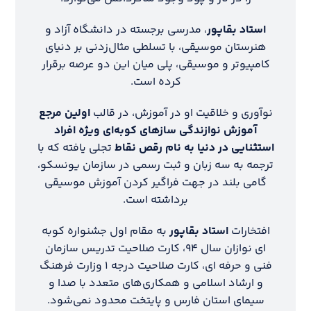
استاد بقاپور
، مدرسی برجسته در دانشگاه آزاد و
هنرستان موسیقی، با تسلطی مثال‌زدنی بر دنیای
کامپیوتر و موسیقی، پلی میان این دو عرصه برقرار
کرده است.
نوآوری و خلاقیت او در آموزش، در قالب
اولین مرجع
آموزش نوازندگی سازهای کوبه‌ای ویژه افراد
استثنایی در دنیا به نام رقص نقاط
تجلی یافته که با
ترجمه به سه زبان و ثبت رسمی در سازمان یونسکو،
گامی بلند در جهت فراگیر کردن آموزش موسیقی
برداشته است.
افتخارات
استاد بقاپور
به مقام اول جشنواره کوبه
ای نوازان سال ۹۴، کارت صلاحیت تدریس سازمان
فنی و حرفه ای، کارت صلاحیت درجه ۱ وزارت فرهنگ
و ارشاد اسلامی و همکاری‌های متعدد با صدا و
سیمای استان فارس و پایتخت محدود نمی‌شود.