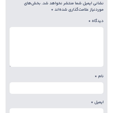
نشانی ایمیل شما منتشر نخواهد شد.
بخش‌های
موردنیاز علامت‌گذاری شده‌اند
*
دیدگاه
*
نام
*
ایمیل
*