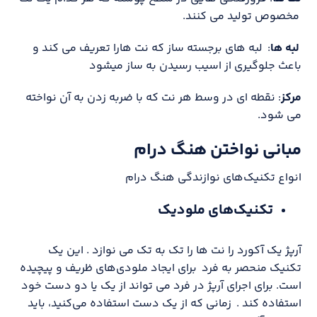
مخصوص تولید می کنند.
لبه ها
: لبه های برجسته ساز که نت هارا تعریف می کند و
باعث جلوگیری از اسیب رسیدن به ساز میشود
مرکز
: نقطه ای در وسط هر نت که با ضربه زدن به آن نواخته
می شود.
مبانی نواختن هنگ درام
انواع تکنیک‌های نوازندگی هنگ درام
تکنیک‌های ملودیک
آرپژ یک آکورد را نت ها را تک به تک می نوازد . این یک
تکنیک منحصر به فرد برای ایجاد ملودی‌های ظریف و پیچیده
است. برای اجرای آرپژ در فرد می تواند از یک یا دو دست خود
استفاده کند . زمانی که از یک دست استفاده می‌کنید، باید