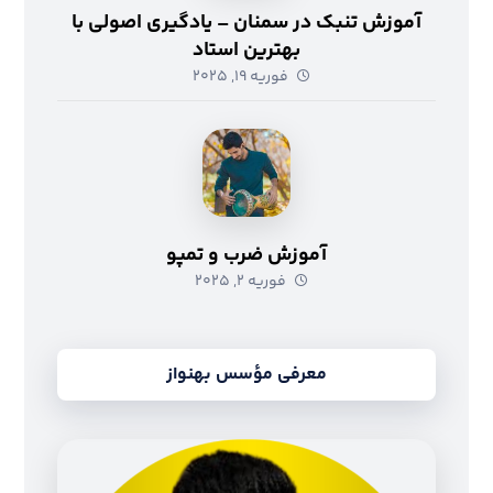
آموزش تنبک در سمنان – یادگیری اصولی با
بهترین استاد
فوریه ۱۹, ۲۰۲۵
آموزش ضرب و تمپو
فوریه ۲, ۲۰۲۵
معرفی مؤسس بهنواز