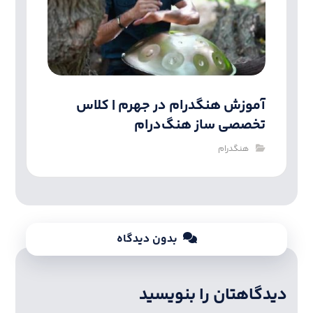
آموزش هنگدرام در جهرم | کلاس
تخصصی ساز هنگ‌درام
هنگدرام
بدون دیدگاه
دیدگاهتان را بنویسید