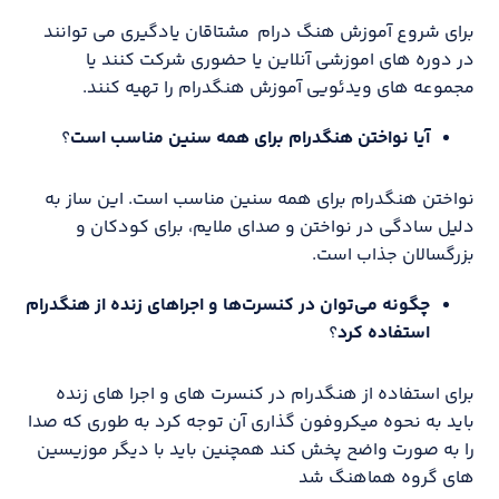
برای شروع آموزش هنگ درام مشتاقان یادگیری می توانند
در دوره های اموزشی آنلاین یا حضوری شرکت کنند یا
مجموعه های ویدئویی آموزش هنگدرام را تهیه کنند.
آیا نواختن هنگدرام برای همه سنین مناسب است
؟
نواختن هنگدرام برای همه سنین مناسب است. این ساز به
دلیل سادگی در نواختن و صدای ملایم، برای کودکان و
بزرگسالان جذاب است.
چگونه می‌توان در کنسرت‌ها و اجراهای زنده از هنگدرام
استفاده کرد
؟
برای استفاده از هنگدرام در کنسرت های و اجرا های زنده
باید به نحوه میکروفون گذاری آن توجه کرد به طوری که صدا
را به صورت واضح پخش کند همچنین باید با دیگر موزیسین
های گروه هماهنگ شد