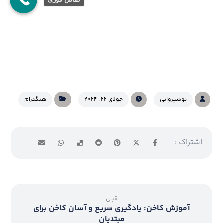
نوشیروانی
جولای ۲۲, ۲۰۲۴
هنگدرام
قبلی
آموزش کاخن: یادگیری سریع و آسان کاخن برای
مبتدیان