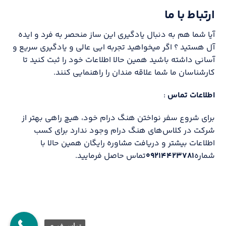
ارتباط با ما
آیا شما هم به دنبال یادگیری این ساز منحصر به فرد و ایده
آل هستید ؟ اگر میخواهید تجربه ایی عالی و یادگیری سریع و
آسانی داشته باشید همین حالا اطلاعات خود را ثبت کنید تا
کارشناسان ما شما علاقه مندان را راهنمایی کنند.
اطلاعات تماس
:
برای شروع سفر نواختن هنگ درام خود، هیچ راهی بهتر از
شرکت در کلاس‌های هنگ درام وجود ندارد برای کسب
اطلاعات بیشتر و دریافت مشاوره رایگان همین حالا با
شماره
۰۹۲۱۴۴۲۳۷۸۱
تماس حاصل فرمایید.
تماس فوری