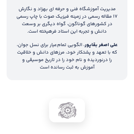
مدیریت آموزشگاه فنی و حرفه ای بهزاد و نگارش
۱۷ مقاله رسمی در زمینه فیزیک صوت با چاپ رسمی
در کشورهای گوناگون، گواه دیگری بر وسعت
دانش و تجربه این استاد فرهیخته است.
علی اصغر بقاپور
، الگویی تمام‌عیار برای نسل جوان،
که با تعهد و پشتکار خود، مرزهای دانش و خلاقیت
را درنوردیده و نام خود را در تاریخ موسیقی و
آموزش به ثبت رسانده است