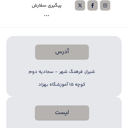
پیگیری سفارش
آدرس
شیراز، فرهنگ شهر – سجادیه دوم
کوچه ۱۵ آموزشگاه بهزاد
لیست