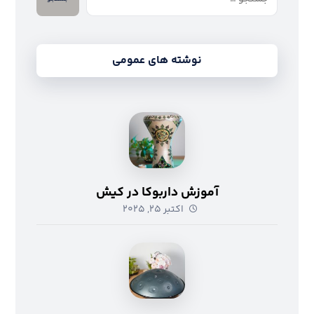
نوشته های عمومی
آموزش داربوکا در کیش
اکتبر ۲۵, ۲۰۲۵