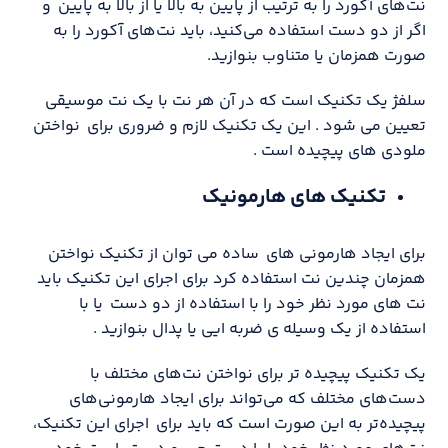
نت‌های آکورد را به ترتیب از پایین به بالا یا از بالا به پایین و
اگر از دو دست استفاده می‌کنید، باید نت‌های آکورد را به
صورت همزمان یا متناوب بنوازید.
سلفژ یک تکنیک است که در آن هر نت با یک نت موسیقی
تعیین می شود . این یک تکنیک لازم و ضروری برای نواختن
ملودی های پیچیده است .
تکنیک های هارمونیک
برای ایجاد هارمونی های ساده می توان از تکنیک نواختن
همزمان چندین نت استفاده کرد برای اجرای این تکنیک باید
نت های مورد نظر خود را با استفاده از دو دست یا با
استفاده از یک وسیله ی ضربه ایی یا پدال بنوازید .
یک تکنیک پیچیده تر برای نواختن نت‌های مختلف با
دست‌های مختلف که می‌تواند برای ایجاد هارمونی‌های
پیچیده‌تر به این صورت است که باید برای اجرای این تکنیک،