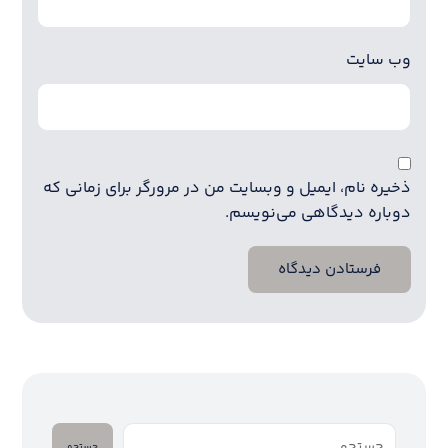
وب‌ سایت
ذخیره نام، ایمیل و وبسایت من در مرورگر برای زمانی که
دوباره دیدگاهی می‌نویسم.
فرستادن دیدگاه
جستجو