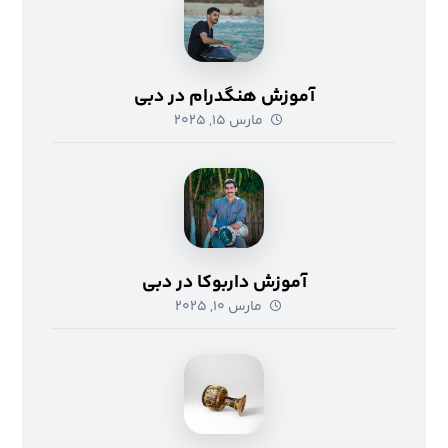
آموزش هنگدرام در دبی
مارس ۱۵, ۲۰۲۵
آموزش داربوکا در دبی
مارس ۱۰, ۲۰۲۵