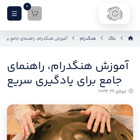
0
بلاگ
هنگدرام
آموزش هنگدرام، راهنمای جامع برای 
آموزش هنگدرام، راهنمای
جامع برای یادگیری سریع
جولای ۲۲, ۲۰۲۴