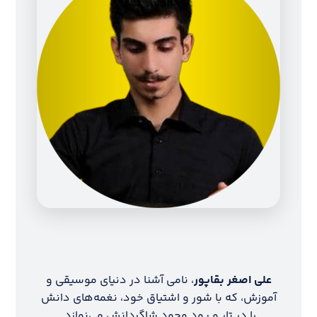
علی اصغر بقاپور
، نامی آشنا در دنیای موسیقی و
آموزش، که با شور و اشتیاق خود، نغمه‌های دانش
را در تار و پود وجود شاگردانش می‌نوازد.