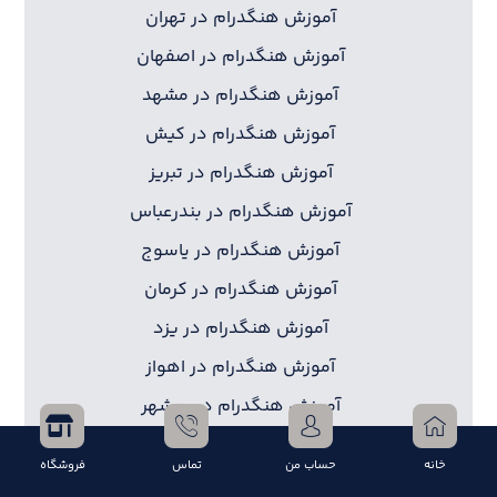
آموزش هنگدرام در تهران
آموزش هنگدرام در اصفهان
آموزش هنگدرام در مشهد
آموزش هنگدرام در کیش
آموزش هنگدرام در تبریز
آموزش هنگدرام در بندرعباس
آموزش هنگدرام در یاسوج
آموزش هنگدرام در کرمان
آموزش هنگدرام در یزد
آموزش هنگدرام در اهواز
آموزش هنگدرام در بوشهر
آموزش هنگدرام در کرج
خانه
حساب من
تماس
فروشگاه
آموزش هنگدرام در قشم