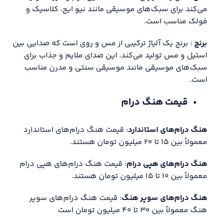
می‌کند برای سبک‌های موسیقی مانند نیو ایج، کلاسیک و
فولک مناسب است.
برنج
: برنج یک آلیاژ ترکیبی از مس و روی است که صدایی بین
استیل و مس تولید می‌کند. این صدای ملایم و جذاب برای
سبک‌های موسیقی مانند موسیقی سنتی و مدرن مناسب
است.
قیمت هنگ درام
هنگ درام‌های استاندارد
: قیمت هنگ درام‌های استاندارد
معمولاً بین ۱۵ تا ۲۰ میلیون تومان هستند.
هنگ درام‌های هپی درام
: قیمت هنگ درام‌های هپی درام
معمولاً بین ۱۰ تا ۱۵ میلیون تومان هستند.
هنگ درام‌های سوپر هنگ
: قیمت هنگ درام‌های سوپر
هنگ معمولاً بین ۳۰ تا ۴۰ میلیون تومان است