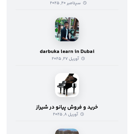
سپتامبر ۲۰, ۲۰۲۵
darbuka learn in Dubai
آوریل ۲۷, ۲۰۲۵
خرید و فروش پیانو در شیراز
آوریل ۸, ۲۰۲۵