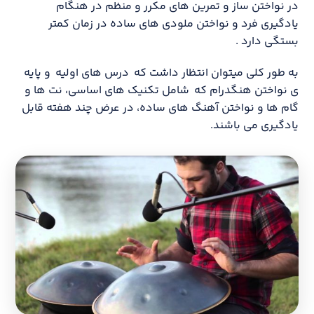
در نواختن ساز و تمرین های مکرر و منظم در هنگام
یادگیری فرد و نواختن ملودی های ساده در زمان کمتر
بستگی دارد .
به طور کلی میتوان انتظار داشت که درس های اولیه و پایه
ی نواختن هنگدرام که شامل تکنیک های اساسی، نت ها و
گام ها و نواختن آهنگ های ساده، در عرض چند هفته قابل
یادگیری می باشند.