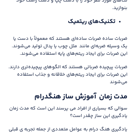
نت‌های مورد نظر خود را با دست چپ و دست راست خود
بنوازید.
تکنیک‌های ریتمیک
ضربات ساده ضربات ساده‌ای هستند که معمولاً با دست یا
یک وسیله ضربه‌ای مانند مثل چوب یا پدال تولید می‌شوند.
این ضربات برای ایجاد ریتم‌های پایه استفاده می‌شوند.
ضربات پیچیده ضرباتی هستند که الگوهای پیچیده‌تری دارند.
این ضربات برای ایجاد ریتم‌های خلاقانه و جذاب استفاده
می‌شوند
مدت زمان آموزش ساز هنگدرام
سوالی که بسیاری از افراد می پرسند این است که مدت زمان
یادگیری این ساز چقدر است؟
یادگیری هنگ درام به عوامل متعددی از جمله تجربه ی قبلی