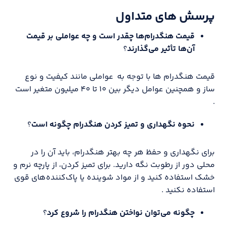
پرسش های متداول
قیمت هنگدرام‌ها چقدر است و چه عواملی بر قیمت
آن‌ها تأثیر می‌گذارند
؟
قیمت هنگدرام ها با توجه به عواملی مانند کیفیت و نوع
ساز و همچنین عوامل دیگر بین ۱۰ تا ۴۰ میلیون متغیر است
.
نحوه نگهداری و تمیز کردن هنگدرام چگونه است
؟
برای نگهداری و حفظ هر چه بهتر هنگدرام، باید آن را در
محلی دور از رطوبت نگه دارید. برای تمیز کردن، از پارچه نرم و
خشک استفاده کنید و از مواد شوینده یا پاک‌کننده‌های قوی
استفاده نکنید .
چگونه می‌توان نواختن هنگدرام را شروع کرد
؟