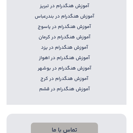
آموزش هنگدرام در تبریز
آموزش هنگدرام در بندرعباس
آموزش هنگدرام در یاسوج
آموزش هنگدرام در کرمان
آموزش هنگدرام در یزد
آموزش هنگدرام در اهواز
آموزش هنگدرام در بوشهر
آموزش هنگدرام در کرج
آموزش هنگدرام در قشم
تماس با ما