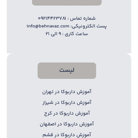
شماره تماس : ۰۹۲۱۴۴۲۳۷۸۱
پست الکترونیکی: info@behnavaz.com
ساعت کاری : ۹ الی ۲۱
لیست
آموزش داربوکا در تهران
آموزش داربوکا در شیراز
آموزش داربوکا در کرج
آموزش داربوکا در اصفهان
آموزش داربوکا در قشم