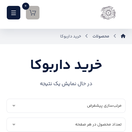
0
محصولات
خرید داربوکا
خرید داربوکا
در حال نمایش یک نتیجه