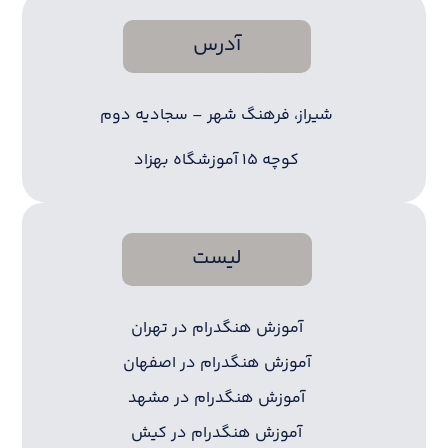
آدرس
شیراز، فرهنگ شهر – سجادیه دوم
کوچه ۱۵ آموزشگاه بهزاد
لیست
آموزش هنگدرام در تهران
آموزش هنگدرام در اصفهان
آموزش هنگدرام در مشهد
آموزش هنگدرام در کیش