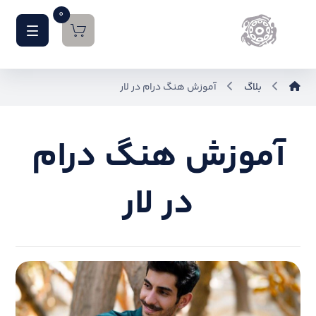
0
بلاگ
آموزش هنگ درام در لار
آموزش هنگ درام
در لار