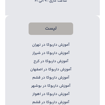
ساعت کاری : ۹ الی ۲۱
لیست
آموزش داربوکا در تهران
آموزش داربوکا در شیراز
آموزش داربوکا در کرج
آموزش داربوکا در اصفهان
آموزش داربوکا در قشم
آموزش داربوکا در بوشهر
آموزش داربوکا در اهواز
آموزش داربوکا در قشم