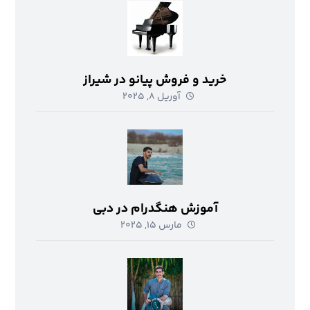
خرید و فروش پیانو در شیراز
آوریل ۸, ۲۰۲۵
آموزش هنگدرام در دبی
مارس ۱۵, ۲۰۲۵