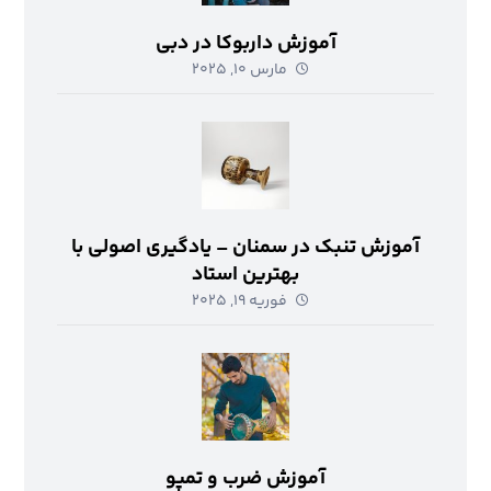
آموزش داربوکا در دبی
مارس ۱۰, ۲۰۲۵
آموزش تنبک در سمنان – یادگیری اصولی با
بهترین استاد
فوریه ۱۹, ۲۰۲۵
آموزش ضرب و تمپو