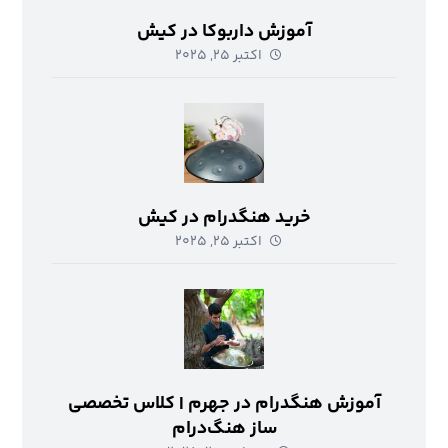
آموزش داربوکا در کیش
اکتبر ۲۵, ۲۰۲۵
خرید هنگدرام در کیش
اکتبر ۲۵, ۲۰۲۵
آموزش هنگدرام در جهرم | کلاس تخصصی
ساز هنگ‌درام