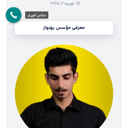
فوریه ۲, ۲۰۲۵
تماس فوری
معرفی مؤسس بهنواز