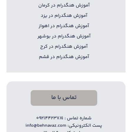
آموزش هنگدرام در کرمان
آموزش هنگدرام در یزد
آموزش هنگدرام در اهواز
آموزش هنگدرام در بوشهر
آموزش هنگدرام در کرج
آموزش هنگدرام در قشم
تماس با ما
شماره تماس : ۰۹۲۱۴۴۲۳۷۸۱
پست الکترونیکی: info@behnavaz.com