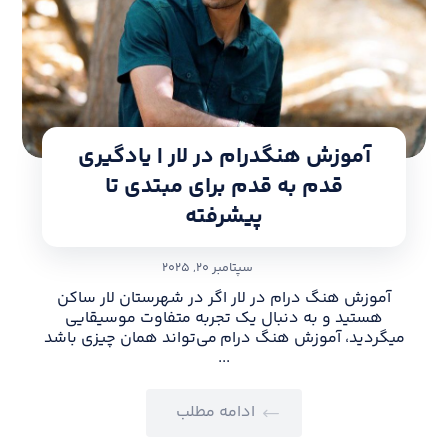
آموزش هنگدرام در لار | یادگیری
قدم به قدم برای مبتدی تا
پیشرفته
سپتامبر ۲۰, ۲۰۲۵
آموزش هنگ درام در لار اگر در شهرستان لار ساکن
هستید و به دنبال یک تجربه متفاوت موسیقایی
میگردید، آموزش هنگ درام می‌تواند همان چیزی باشد
...
ادامه مطلب