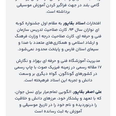
گامی بلند در جهت فراگیر کردن آموزش موسیقی
برداشته است.
افتخارات
استاد بقاپور
به مقام اول جشنواره کوبه
ای نوازان سال ۹۴، کارت صلاحیت تدریس سازمان
فنی و حرفه ای، کارت صلاحیت درجه ۱ وزارت فرهنگ
و ارشاد اسلامی و همکاری‌های متعدد با صدا و
سیمای استان فارس و پایتخت محدود نمی‌شود.
مدیریت آموزشگاه فنی و حرفه ای بهزاد و نگارش
۱۷ مقاله رسمی در زمینه فیزیک صوت با چاپ رسمی
در کشورهای گوناگون، گواه دیگری بر وسعت
دانش و تجربه این استاد فرهیخته است.
علی اصغر بقاپور
، الگویی تمام‌عیار برای نسل جوان،
که با تعهد و پشتکار خود، مرزهای دانش و خلاقیت
را درنوردیده و نام خود را در تاریخ موسیقی و
آموزش به ثبت رسانده است