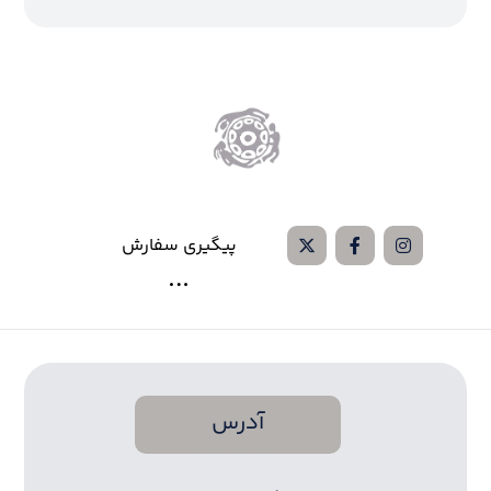
پیگیری سفارش
آدرس