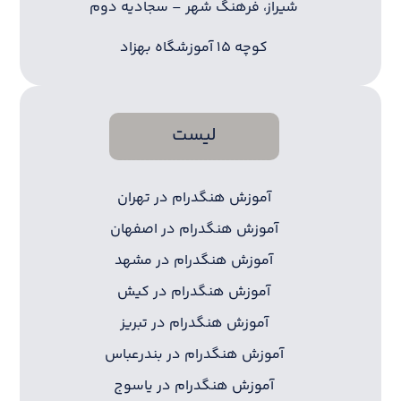
شیراز، فرهنگ شهر – سجادیه دوم
کوچه ۱۵ آموزشگاه بهزاد
لیست
آموزش هنگدرام در تهران
آموزش هنگدرام در اصفهان
آموزش هنگدرام در مشهد
آموزش هنگدرام در کیش
آموزش هنگدرام در تبریز
آموزش هنگدرام در بندرعباس
آموزش هنگدرام در یاسوج