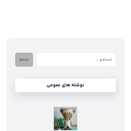
جستجو
نوشته های عمومی