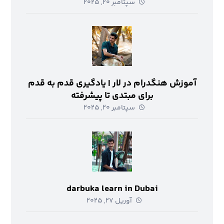
سپتامبر ۲۰, ۲۰۲۵
آموزش هنگدرام در لار | یادگیری قدم به قدم
برای مبتدی تا پیشرفته
سپتامبر ۲۰, ۲۰۲۵
darbuka learn in Dubai
آوریل ۲۷, ۲۰۲۵