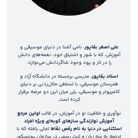
علی اصغر بقاپور
، نامی آشنا در دنیای موسیقی و
آموزش، که با شور و اشتیاق خود، نغمه‌های دانش
را در تار و پود وجود شاگردانش می‌نوازد.
استاد بقاپور
، مدرسی برجسته در دانشگاه آزاد و
هنرستان موسیقی، با تسلطی مثال‌زدنی بر دنیای
کامپیوتر و موسیقی، پلی میان این دو عرصه برقرار
کرده است.
نوآوری و خلاقیت او در آموزش، در قالب
اولین مرجع
آموزش نوازندگی سازهای کوبه‌ای ویژه افراد
استثنایی در دنیا به نام رقص نقاط
تجلی یافته که با
ترجمه به سه زبان و ثبت رسمی در سازمان یونسکو،