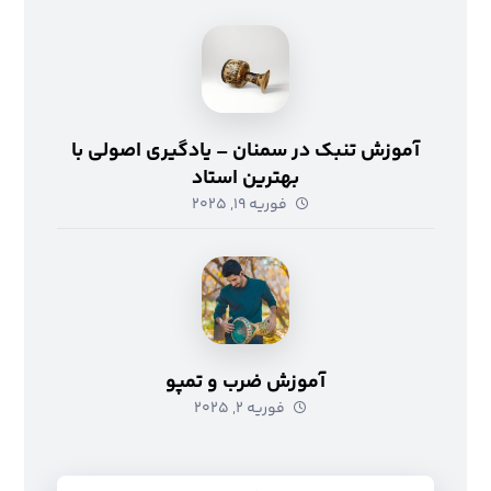
آموزش تنبک در سمنان – یادگیری اصولی با
بهترین استاد
فوریه ۱۹, ۲۰۲۵
آموزش ضرب و تمپو
فوریه ۲, ۲۰۲۵