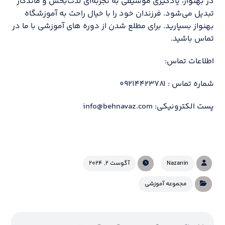
در بهنواز، یادگیری موسیقی به تجربه‌ای لذت‌بخش و ماندگار
تبدیل می‌شود. فرزندان خود را با خیال راحت به آموزشگاه
بهنواز بسپارید. برای مطلع شدن از دوره های آموزشی با ما در
تماس باشید.
اطلاعات تماس:
شماره تماس : ۰۹۲۱۴۴۲۳۷۸۱
پست الکترونیکی: info@behnavaz.com
Nazanin
آگوست ۲, ۲۰۲۴
مجموعه آموزشی