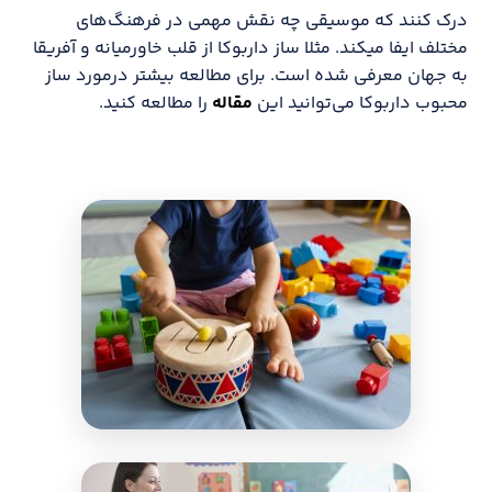
درک کنند که موسیقی چه نقش مهمی در فرهنگ‌های
مختلف ایفا میکند. مثلا ساز داربوکا از قلب خاورمیانه و آفریقا
به جهان معرفی شده است. برای مطالعه بیشتر درمورد ساز
محبوب داربوکا می‌توانید این
مقاله
را مطالعه کنید.