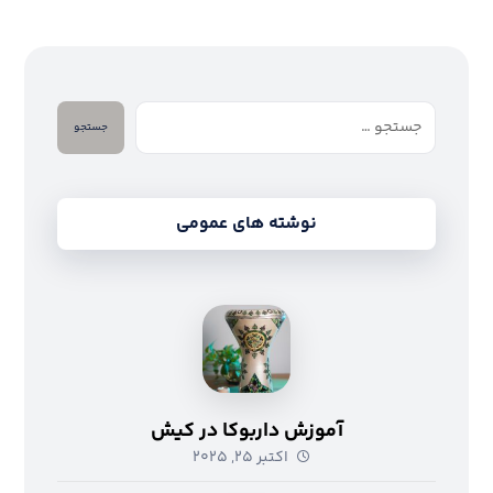
جستجو
نوشته های عمومی
آموزش داربوکا در کیش
اکتبر ۲۵, ۲۰۲۵