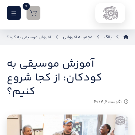
0
بلاگ
مجموعه آموزشی
آموزش موسیقی به کودکان: ا
آموزش موسیقی به
کودکان: از کجا شروع
کنیم؟
آگوست ۲, ۲۰۲۴