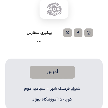
پیگیری سفارش
آدرس
شیراز، فرهنگ شهر – سجادیه دوم
کوچه ۱۵ آموزشگاه بهزاد