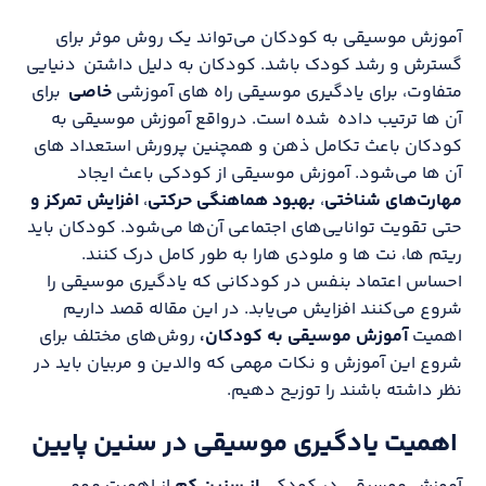
آموزش موسیقی به کودکان می‌تواند یک روش موثر برای
گسترش و رشد کودک باشد. کودکان به دلیل داشتن دنیایی
متفاوت، برای یادگیری موسیقی راه های آموزشی
خاصی
برای
آن ها ترتیب داده شده است. درواقع آموزش موسیقی به
کودکان باعث تکامل ذهن و همچنین پرورش استعداد های
آن ها می‌شود. آموزش موسیقی از کودکی باعث ایجاد
مهارت‌های شناختی
،
بهبود هماهنگی حرکتی
،
افزایش تمرکز
و
حتی تقویت توانایی‌های اجتماعی آن‌ها می‌شود. کودکان باید
ریتم ها، نت ها و ملودی هارا به طور کامل درک کنند.
احساس اعتماد بنفس در کودکانی که یادگیری موسیقی را
شروع می‌کنند افزایش می‌یابد. در این مقاله قصد داریم
اهمیت
آموزش موسیقی به کودکان،
روش‌های مختلف برای
شروع این آموزش و نکات مهمی که والدین و مربیان باید در
نظر داشته باشند را توزیح دهیم.
اهمیت یادگیری موسیقی در سنین پایین