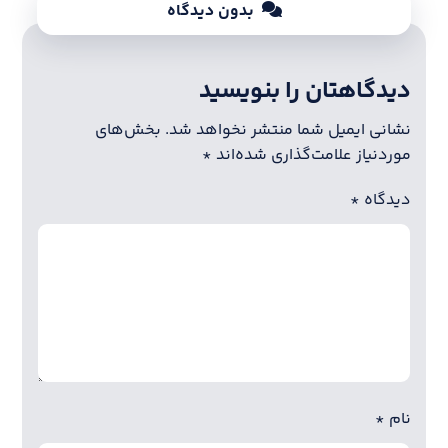
بدون دیدگاه
دیدگاهتان را بنویسید
نشانی ایمیل شما منتشر نخواهد شد.
بخش‌های
موردنیاز علامت‌گذاری شده‌اند
*
دیدگاه
*
نام
*