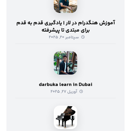
آموزش هنگدرام در لار | یادگیری قدم به قدم
برای مبتدی تا پیشرفته
سپتامبر ۲۰, ۲۰۲۵
darbuka learn in Dubai
آوریل ۲۷, ۲۰۲۵