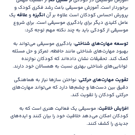
آموزش موسیقی در کودکی
از سنین کم
از اهمیت مهمی
برخوردار است. آموزش موسیقی باعث رشد فکری کودک و
پرورش احساس کودکان است علاوه بر آن
انگیزه
و
علاقه
یک
عامل کلیدی دیگر برای یادگیری موسیقی است. برای شروع
موسیقی از کودکی باید به چند نکته مهم توجه کرد:
توسعه مهارت‌های شناختی
: یادگیری موسیقی می‌تواند به
بهبود مهارت‌های شناختی مانند حافظه، تمرکز و حل مسئله
کمک کند. تحقیقات نشان داده‌اند که کودکان نوازنده
توانایی‌های شناختی بهتری نسبت به همسالان خود دارند.
تقویت مهارت‌های حرکتی
: نواختن سازها نیاز به هماهنگی
دقیق بین دست‌ها و چشم‌ها دارد که می‌تواند مهارت‌های
حرکتی کودکان را تقویت کند.
افزایش خلاقیت
: موسیقی یک فعالیت هنری است که به
کودکان امکان می‌دهد خلاقیت خود را بیان کنند و ایده‌های
جدیدی را کشف کنند.