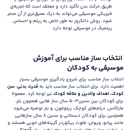
طریق حرکت بدن تأکید دارد و معتقد است که تجربه‌ی
فیزیکی موسیقی می‌تواند به درک عمیق‌تری از آن منجر
شود. روش دالکروز به طور خاص به ریتم و احساس
ریتمیک در موسیقی توجه دارد.
انتخاب ساز مناسب برای آموزش
موسیقی به کودکان
انتخاب ساز مناسب برای شروع یادگیری موسیقی بسیار
اهمیت دارد. برای انتخاب ساز مناسب باید به
قدرت بدنی
،
سن
کودک، اهداف والدین و علاقه کودک
نیز توجه کرد. معمولا
برای کودکان بین سنین۳-۵ سال ساز هایی همچون بلز،
ماراکاس، درام‌های کوچک، زیلوفون، و بلز توصیه می‌شود
همچنین برای کودکان دبستانی و سنین ۸ سال سازهایی
مانند پیانو، ویولن، فلوت ریکوردر گزینه‌های خوبی هستند و