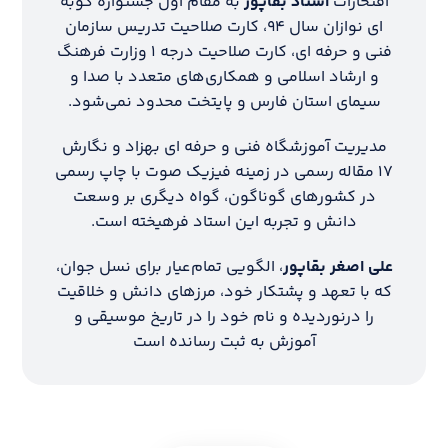
افتخارات
استاد بقاپور
به مقام اول جشنواره کوبه
ای نوازان سال ۹۴، کارت صلاحیت تدریس سازمان
فنی و حرفه ای، کارت صلاحیت درجه ۱ وزارت فرهنگ
و ارشاد اسلامی و همکاری‌های متعدد با صدا و
سیمای استان فارس و پایتخت محدود نمی‌شود.
مدیریت آموزشگاه فنی و حرفه ای بهزاد و نگارش
۱۷ مقاله رسمی در زمینه فیزیک صوت با چاپ رسمی
در کشورهای گوناگون، گواه دیگری بر وسعت
دانش و تجربه این استاد فرهیخته است.
علی اصغر بقاپور
، الگویی تمام‌عیار برای نسل جوان،
که با تعهد و پشتکار خود، مرزهای دانش و خلاقیت
را درنوردیده و نام خود را در تاریخ موسیقی و
آموزش به ثبت رسانده است