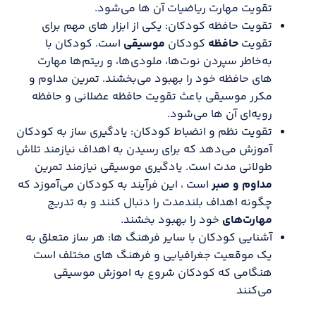
تقویت مهارت ریاضیات آن ها می‌شود.
تقویت حافظه کودکان: یکی از ابزار های مهم برای
تقویت
حافظه
کودکان
موسیقی
است. کودکان با
به‌خاطر سپردن نوت‌ها، ملودی‌ها، و ریتم‌ها مهارت
های حافظه خود را بهبود می‌بخشند. تمرین مداوم و
مکرر موسیقی باعث تقویت حافظه عضلانی و حافظه
رویه‌ای آن ها می‌شود.
تقویت نظم و انضباط کودکان: یادگیری ساز به کودکان
آموزش می‌دهد که برای رسیدن به اهداف نیازمند تلاش
طولانی مدت است. یادگیری موسیقی نیازمند تمرین
مداوم و صبر
است ، این فرآیند به کودکان می‌آموزد که
چگونه اهداف بلندمدت را دنبال کنند و به تدریج
مهارت‌های
خود را بهبود بخشند.
آشنایی کودکان با سایر فرهنگ ها: هر ساز متعلق به
یک موقعیت جغرافیایی و فرهنگ های مختلف است
هنگامی که کودکان شروع به اموزش موسیقی
می‌کنند