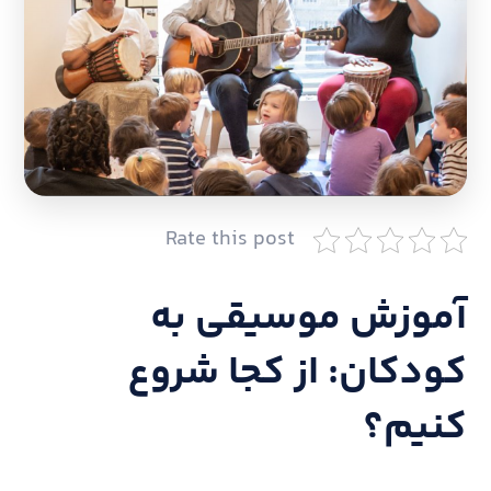
Rate this post
آموزش موسیقی به
کودکان: از کجا شروع
کنیم؟