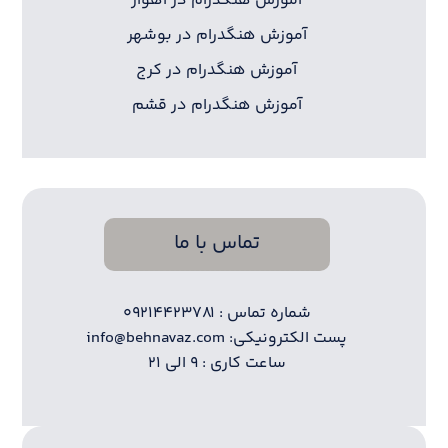
آموزش هنگدرام در اهواز
آموزش هنگدرام در بوشهر
آموزش هنگدرام در کرج
آموزش هنگدرام در قشم
تماس با ما
شماره تماس : ۰۹۲۱۴۴۲۳۷۸۱
پست الکترونیکی: info@behnavaz.com
ساعت کاری : ۹ الی ۲۱