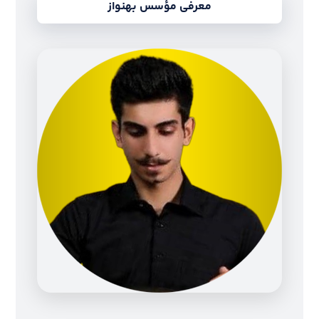
معرفی مؤسس بهنواز