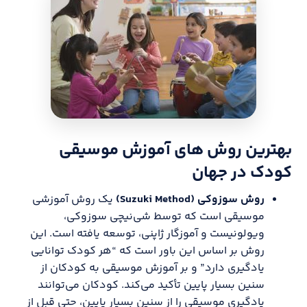
بهترین روش های آموزش موسیقی
کودک در جهان
روش سوزوکی (
Suzuki Method
)
یک روش آموزشی
موسیقی است که توسط شی‌نیچی سوزوکی،
ویولونیست و آموزگار ژاپنی، توسعه یافته است. این
روش بر اساس این باور است که “هر کودک توانایی
یادگیری دارد” و بر آموزش موسیقی به کودکان از
سنین بسیار پایین تأکید می‌کند. کودکان می‌توانند
یادگیری موسیقی را از سنین بسیار پایین، حتی قبل از