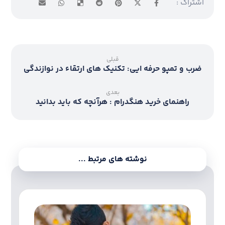
قبلی
ضرب و تمپو حرفه ایی: تکنیک های ارتقاء در نوازندگی
بعدی
راهنمای خرید هنگدرام : هرآنچه که باید بدانید
نوشته های مرتبط ...