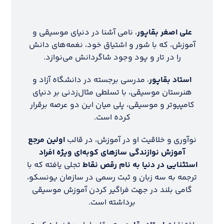
علی اصغر بقاپور
، نامی آشنا در دنیای موسیقی و
آموزش، که با شور و اشتیاق خود، نغمه‌های دانش
را در تار و پود وجود شاگردانش می‌نوازد.
استاد بقاپور
، مدرسی برجسته در دانشگاه آزاد و
هنرستان موسیقی، با تسلطی مثال‌زدنی بر دنیای
کامپیوتر و موسیقی، پلی میان این دو عرصه برقرار
کرده است.
نوآوری و خلاقیت او در آموزش، در قالب
اولین مرجع
آموزش نوازندگی سازهای کوبه‌ای ویژه افراد
استثنایی در دنیا به نام رقص نقاط
تجلی یافته که با
ترجمه به سه زبان و ثبت رسمی در سازمان یونسکو،
گامی بلند در جهت فراگیر کردن آموزش موسیقی
برداشته است.