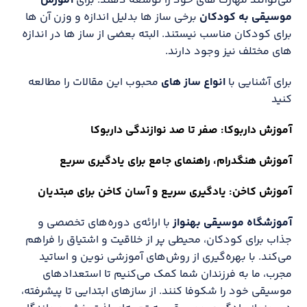
می‌توانند مهارت های خود را توسعه دهند. برای
آموزش
موسیقی به کودکان
برخی ساز ها بدلیل اندازه و وزن آن ها
برای کودکان مناسب نیستند. البته بعضی از ساز ها در اندازه
های مختلف نیز وجود دارند.
برای آشنایی با
انواع ساز های
محبوب این مقالات را مطالعه
کنید
آموزش داربوکا: صفر تا صد نوازندگی داربوکا
آموزش هنگدرام، راهنمای جامع برای یادگیری سریع
آموزش کاخن: یادگیری سریع و آسان کاخن برای مبتدیان
آموزشگاه موسیقی بهنواز
با ارائه‌ی دوره‌های تخصصی و
جذاب برای کودکان، محیطی پر از خلاقیت و اشتیاق را فراهم
می‌کند. با بهره‌گیری از روش‌های آموزشی نوین و اساتید
مجرب، ما به فرزندان شما کمک می‌کنیم تا استعدادهای
موسیقی خود را شکوفا کنند. از سازهای ابتدایی تا پیشرفته،