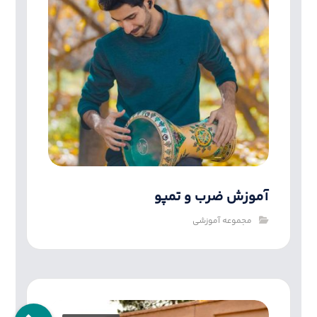
آموزش ضرب و تمپو
مجموعه آموزشی