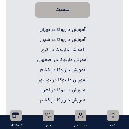
لیست
آموزش داربوکا در تهران
آموزش داربوکا در شیراز
آموزش داربوکا در کرج
آموزش داربوکا در اصفهان
آموزش داربوکا در قشم
آموزش داربوکا در بوشهر
آموزش داربوکا در اهواز
آموزش داربوکا در قشم
خانه
حساب من
تماس
فروشگاه