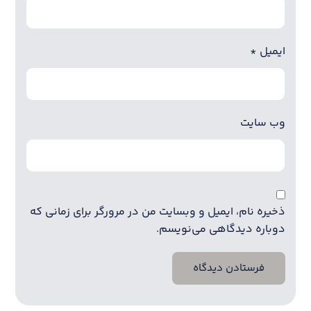
ایمیل
*
وب‌ سایت
ذخیره نام، ایمیل و وبسایت من در مرورگر برای زمانی که
دوباره دیدگاهی می‌نویسم.
فرستادن دیدگاه