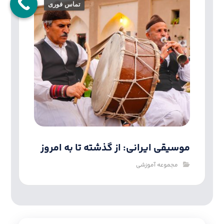
تماس فوری
موسیقی ایرانی: از گذشته تا به امروز
مجموعه آموزشی