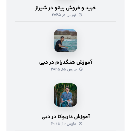
خرید و فروش پیانو در شیراز
آوریل ۸, ۲۰۲۵
آموزش هنگدرام در دبی
مارس ۱۵, ۲۰۲۵
آموزش داربوکا در دبی
مارس ۱۰, ۲۰۲۵