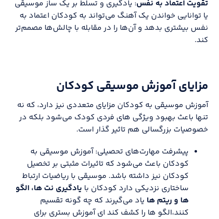
تقویت اعتماد به نفس
: یادگیری و تسلط بر یک ساز موسیقی
یا توانایی خواندن یک آهنگ می‌تواند به کودکان اعتماد به
نفس بیشتری بدهد و آن‌ها را در مقابله با چالش‌ها مصمم‌تر
کند.
مزایای آموزش موسیقی کودکان
آموزش موسیقی به کودکان مزایای متعددی نیز دارد، که نه
تنها باعث بهبود ویژگی های فردی کودک می‌شود بلکه در
خصوصیات بزرگسالی هم تاثیر گذار است.
پیشرفت مهارت‌های تحصیلی: آموزش موسیقی به
کودکان باعث می‌شود که تاثیرات مثبتی بر تخصیل
کودکان نیز داشته باشد. موسیقی با ریاضیات ارتباط
ساختاری نزدیکی دارد کودکان با
یادگیری نت ها، الگو
ها و ریتم ها
یاد می‌گیرند که چه گونه تقسیم
کنند،الگو ها را کشف کند ای آموزش بستری برای