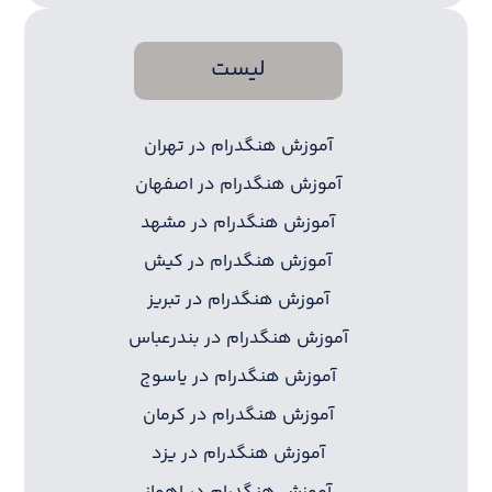
لیست
آموزش هنگدرام در تهران
آموزش هنگدرام در اصفهان
آموزش هنگدرام در مشهد
آموزش هنگدرام در کیش
آموزش هنگدرام در تبریز
آموزش هنگدرام در بندرعباس
آموزش هنگدرام در یاسوج
آموزش هنگدرام در کرمان
آموزش هنگدرام در یزد