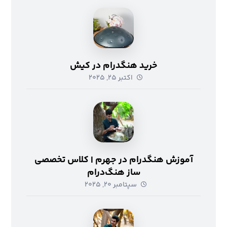
خرید هنگدرام در کیش
اکتبر ۲۵, ۲۰۲۵
آموزش هنگدرام در جهرم | کلاس تخصصی
ساز هنگ‌درام
سپتامبر ۲۰, ۲۰۲۵